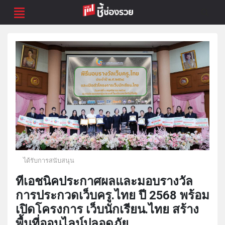
ได้รับการสนับสนุน
ทีเอชนิคประกาศผลและมอบรางวัล
การประกวดเว็บครู.ไทย ปี 2568 พร้อม
เปิดโครงการ เว็บนักเรียน.ไทย สร้าง
พื้นที่ออนไลน์ปลอดภัย