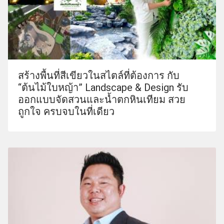
สร้างพื้นที่สีเขียวในสไตล์ที่ต้องการ กับ
“ต้นไม้ใบหญ้า” Landscape & Design รับ
ออกแบบจัดสวนและน้ำตกหินเทียม สวย
ถูกใจ ครบจบในที่เดียว