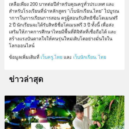
เหลือเพียง 200 บาทต่อปีสำหรับคุณครูทั่วประเทศ และ
สำหรับโรงเรียนที่นำหลักสูตร "เว็บนักเรียน.ไทย" ไปบูรณ
าการในการเรียนการสอน ครูผู้สอนรับสิทธิชื่อโดเมนฟรี
2 ปี นักเรียนจะได้รับสิทธิชื่อโดเมนฟรี 3 ปี ทั้งนี้ เพื่อส่ง
เสริมให้ภาคการศึกษาไทยมีพื้นที่ดิจิทัลที่เชื่อถือได้ และ
สร้างแรงบันดาลใจให้คนรุ่นใหม่เติบโตอย่างมั่นใจใน
โลกออนไลน์
ข้อมูลเพิ่มเติมที่
เว็บครู.ไทย
และ
เว็บนักเรียน. ไทย
ข่าวล่าสุด